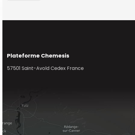
Plateforme Chemesis
57501 Saint-Avold Cedex France