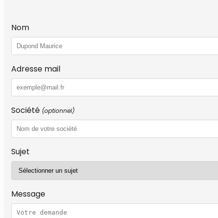
Nom
Adresse mail
Société
(optionnel)
Sujet
Message