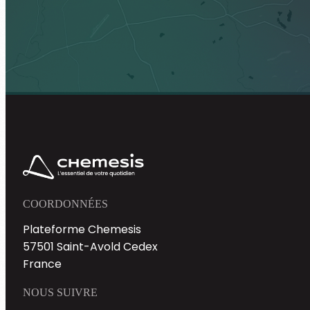
COORDONNÉES
Plateforme Chemesis
57501 Saint-Avold Cedex
France
NOUS SUIVRE