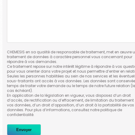
CHEMESIS en sa qualité de responsable de traitement, met en œuvre 
traitement de données à caractère personnel vous concernant pour
répondre à vos demandes.
Ce traitement repose sur notre intérêt légitime à répondre à vos quest
pour vous orienter dans votre projet et nous permettre d’entrer en relat
Seules les personnes habilitées au sein de nos services et les éventuel
sous-traitants ont accès à vos données. Les données sont conservée
temps de traiter votre demande ou le temps de notre future relation (l
cas échéant).
En application de la législation en vigueur, vous disposez d’un droit
d’accès, de rectification ou d’effacement, de limitation du traitement
vos données, d’un droit d’opposition, d’un droit à la portabilité de vos
données. Pour plus d’informations, consultez notre politique de
confidentialité.