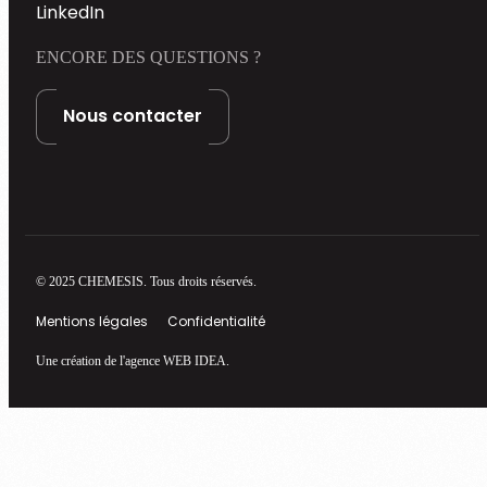
LinkedIn
ENCORE DES QUESTIONS ?
Nous contacter
© 2025 CHEMESIS. Tous droits réservés.
Mentions légales
Confidentialité
Une création de l'agence WEB IDEA.